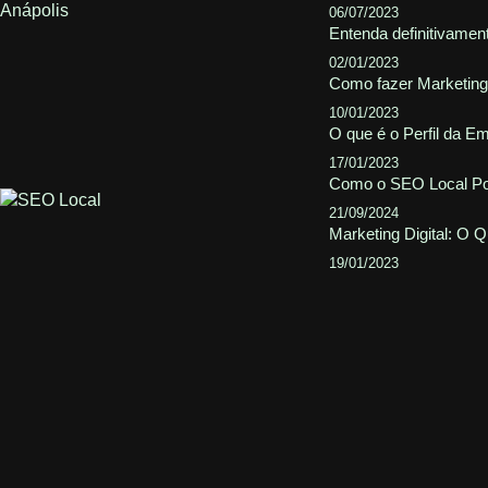
06/07/2023
Entenda definitivamen
02/01/2023
Como fazer Marketing 
10/01/2023
O que é o Perfil da 
17/01/2023
Como o SEO Local Po
21/09/2024
Marketing Digital: O 
19/01/2023