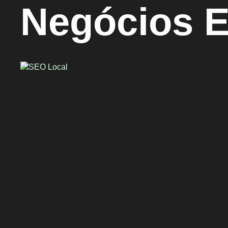
Negócios 