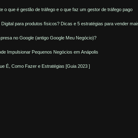
te o que é gestão de tráfego e o que faz um gestor de tráfego pago
Digital para produtos físicos? Dicas e 5 estratégias para vender mai
Empresa no Google (antigo Google Meu Negócio)?
de Impulsionar Pequenos Negócios em Anápolis
Que É, Como Fazer e Estratégias [Guia 2023 ]