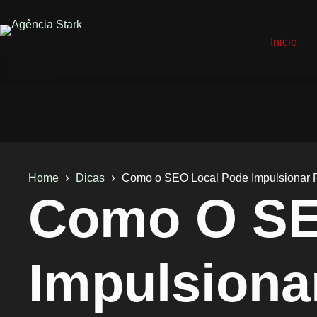
Inicio
Home
Dicas
Como o SEO Local Pode Impulsionar 
Como O SE
Impulsiona