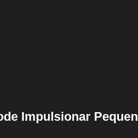
de Impulsionar Pequen