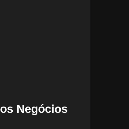
os Negócios