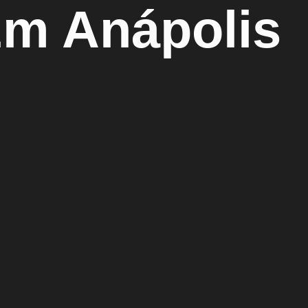
Em Anápolis