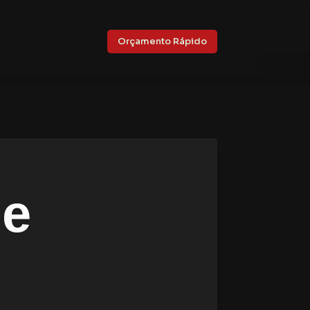
Orçamento Rápido
de