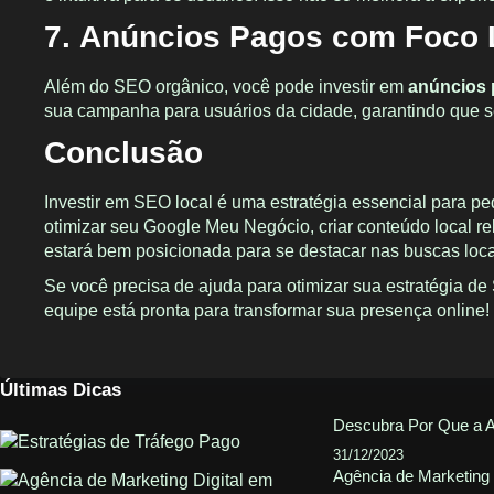
7.
Anúncios Pagos com Foco 
Além do SEO orgânico, você pode investir em
anúncios
sua campanha para usuários da cidade, garantindo que 
Conclusão
Investir em SEO local é uma estratégia essencial para pe
otimizar seu Google Meu Negócio, criar conteúdo local re
estará bem posicionada para se destacar nas buscas loca
Se você precisa de ajuda para otimizar sua estratégia d
equipe está pronta para transformar sua presença online!
Últimas Dicas
Descubra Por Que a A
31/12/2023
Agência de Marketing 