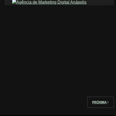
PRÓXIMA