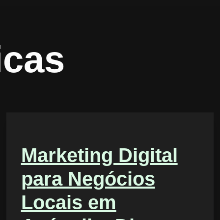
cas
Marketing Digital
para Negócios
Locais em