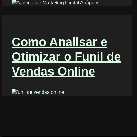
Como Analisar e
Otimizar o Funil de
Vendas Online