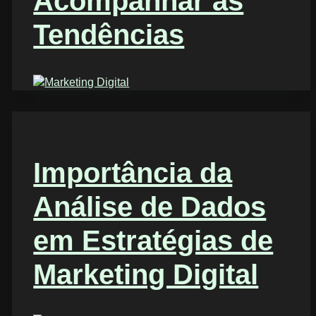
Acompanhar as
Tendências
Importância da
Análise de Dados
em Estratégias de
Marketing Digital