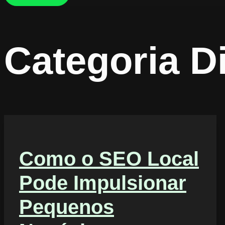
Categoria
Di
Como o SEO Local
Pode Impulsionar
Pequenos