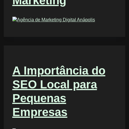
Marketing
A Importância do
SEO Local para
Pequenas
Empresas