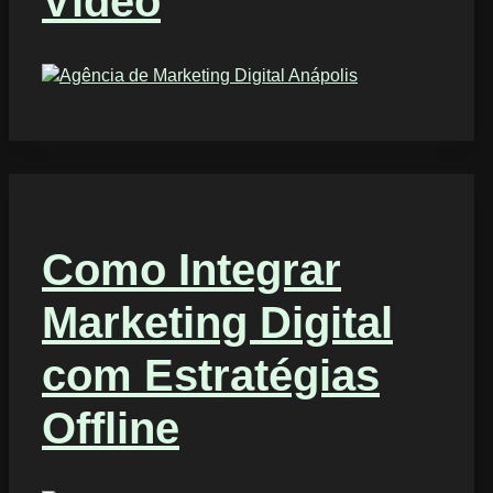
Vídeo
Como Integrar
Marketing Digital
com Estratégias
Offline