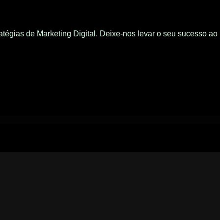
tégias de Marketing Digital. Deixe-nos levar o seu sucesso ao 