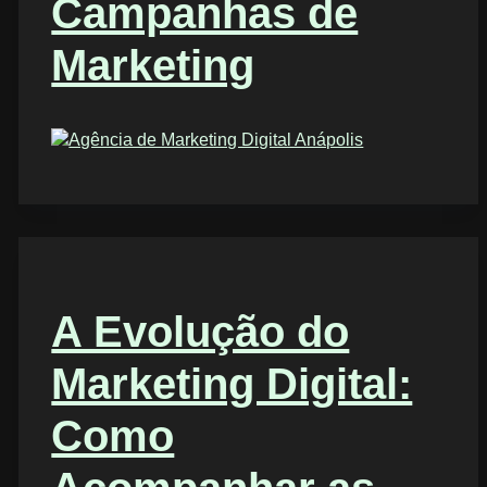
Campanhas de
Marketing
A Evolução do
Marketing Digital:
Como