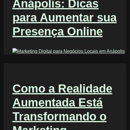
Anápolis: Dicas
para Aumentar sua
Presença Online
Como a Realidade
Aumentada Está
Transformando o