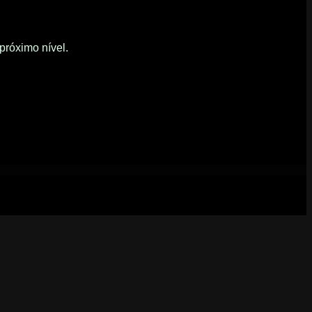
próximo nível.