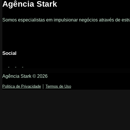
Agência Stark
Somos especialistas em impulsionar negócios através de estra
Social
Agência Stark © 2026
Politica de Privacidade
│
Termos de Uso