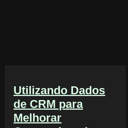
Utilizando Dados
de CRM para
Melhorar