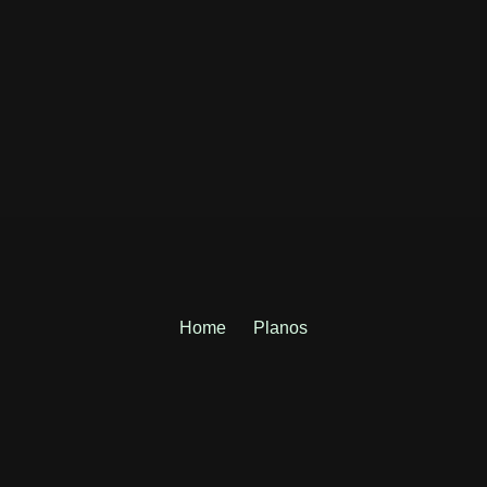
Home
Planos