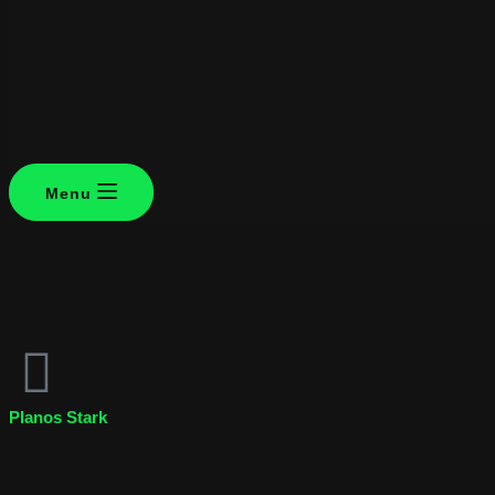
Menu
Planos Stark