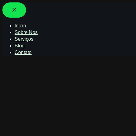
Inicio
Sobre Nós
Serviços
Blog
Contato