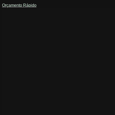
Orçamento Rápido