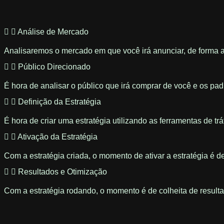
Análise de Mercado
Analisaremos o mercado em que você irá anunciar, de forma 
Público Direcionado
É hora de analisar o público que irá comprar de você e os pa
Definição da Estratégia
É hora de criar uma estratégia utilizando as ferramentas de t
Ativação da Estratégia
Com a estratégia criada, o momento de ativar a estratégia é d
Resultados e Otimização
Com a estratégia rodando, o momento é de colheita de resulta