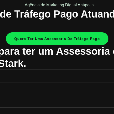
de Tráfego Pago Atuan
Quero Ter Uma Assessoria De Tráfego Pago
para ter um Assessoria
Stark.