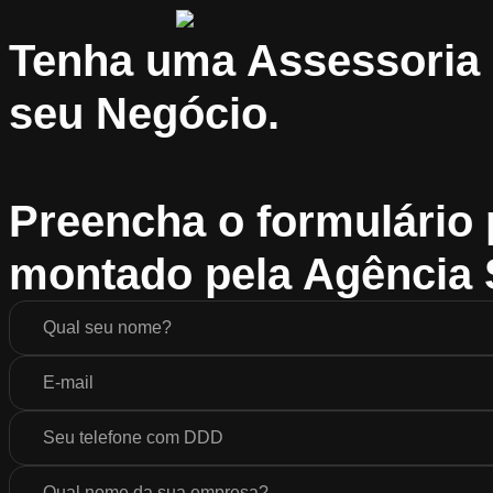
Tenha uma Assessoria 
seu Negócio.
Preencha o formulário 
montado pela Agência 