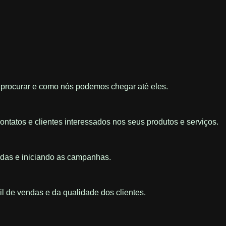
e procurar e como nós podemos chegar até eles.
ontatos e clientes interessados nos seus produtos e serviços.
vidas e iniciando as campanhas.
l de vendas e da qualidade dos clientes.