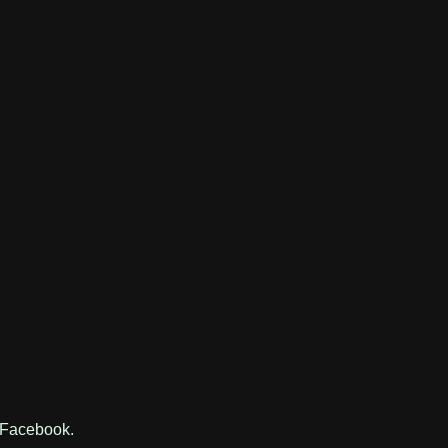
 Facebook.