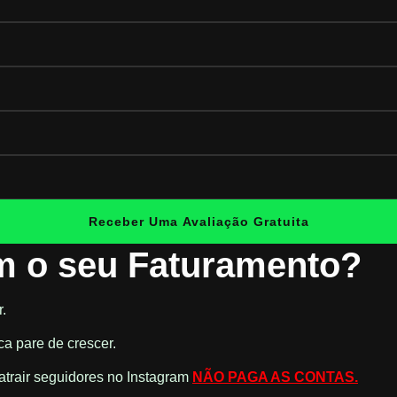
Receber Uma Avaliação Gratuita
om o seu Faturamento?
.
ca pare de crescer.
atrair seguidores no Instagram
NÃO PAGA AS CONTAS.