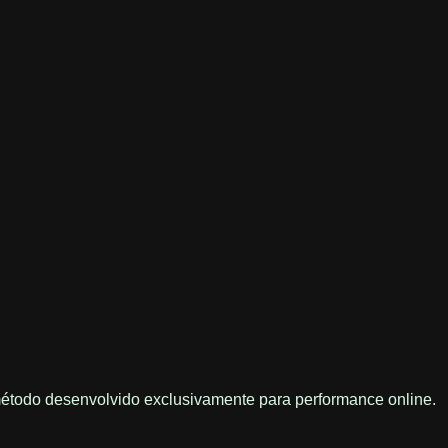
étodo desenvolvido exclusivamente para performance online.