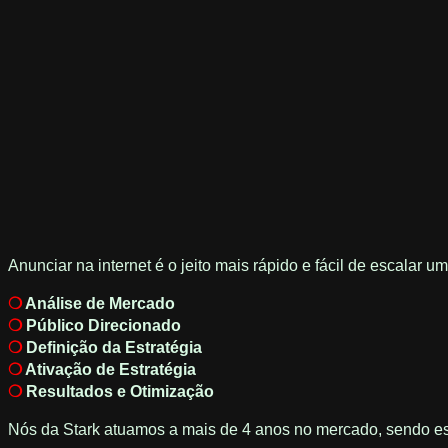
Anunciar na internet é o jeito mais rápido e fácil de escalar u
❍
Análise de Mercado
❍
Público Direcionado
❍
Definição da Estratégia
❍
Ativação de Estratégia
❍
Resultados e Otimização
Nós da Stark atuamos a mais de 4 anos no mercado, sendo esp