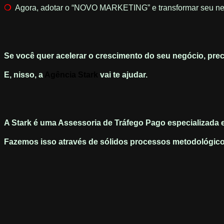
❍
Agora, adotar o “NOVO MARKETING” e transformar seu n
Se você quer acelerar o crescimento do seu negócio, prec
E, nisso, a
Agência Stark
vai te ajudar.
A Stark é uma Assessoria de Tráfego Pago especializada 
Fazemos isso através de sólidos processos metodológico