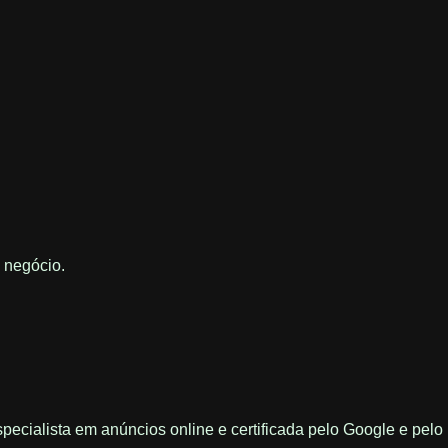
m negócio.
ecialista em anúncios online e certificada pelo Google e pelo