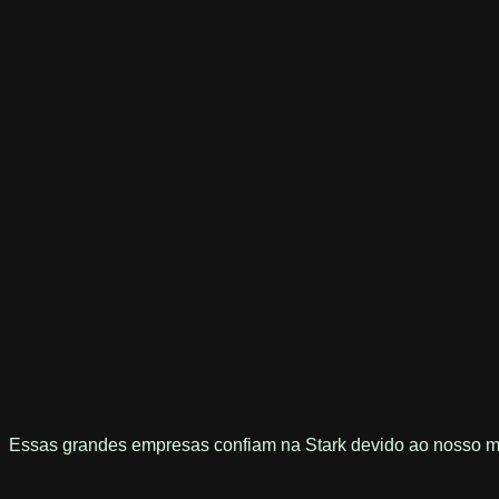
Essas grandes empresas confiam na Stark devido ao nosso m